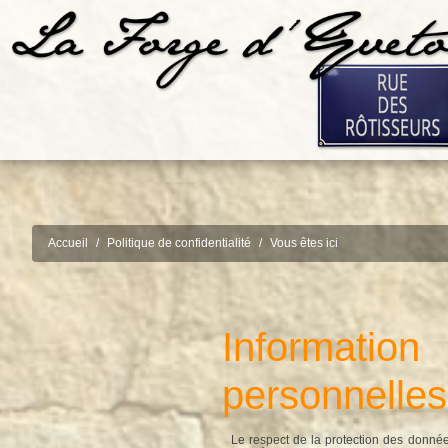
Accueil
Politique de confidentialité
Vous êtes ici
Information
personnelles
Le respect de la protection des donnée